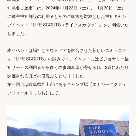
知県名古屋市）は、2024年11月23日（土）、11月30日（土）
に障害福祉施設の利用者とそのご家族を対象とした福祉キャン
プイベント『LIFE SCOUTS（ライフスカウツ）』を、開催いた
しました。
本イベントは福祉とアウトドアを融合させた新しいコミュニテ
ィ『LIFE SCOUTS』の試みです。イベントにはビジョナリー福
祉サービス利用者から多くの参加希望が寄せられ、2週にわたり
開催されるほどの盛況ぶりとなりました。
第一回目は岐阜県郡上市にあるキャンプ場【エナジーアクティ
ブフィールドしらお】にて、