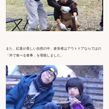
また、紅葉が美しい自然の中、参加者はアウトドアならではの
「外で食べる食事」を堪能しました。