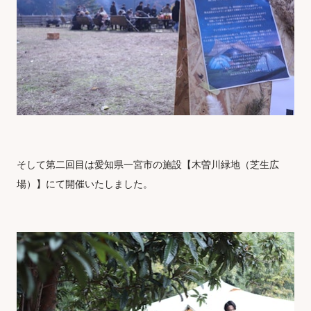
そして第二回目は愛知県一宮市の施設【木曽川緑地（芝生広
場）】にて開催いたしました。