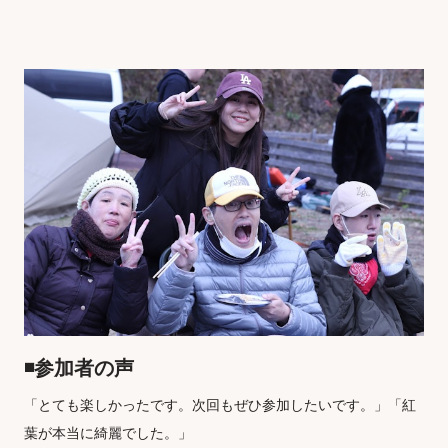
◾️参加者の声
「とても楽しかったです。次回もぜひ参加したいです。」「紅
葉が本当に綺麗でした。」
