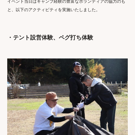
イベント当日はキャンプ経験の豊富なボランティアの協力のも
と、以下のアクティビティを実施いたしました。
・テント設営体験、ペグ打ち体験