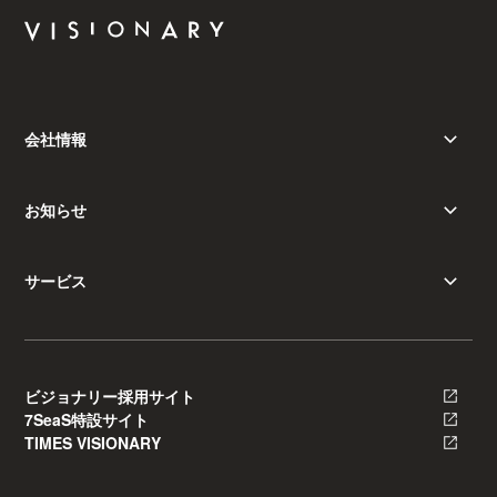
会社情報
お知らせ
サービス
ビジョナリー採用サイト
7SeaS特設サイト
TIMES VISIONARY