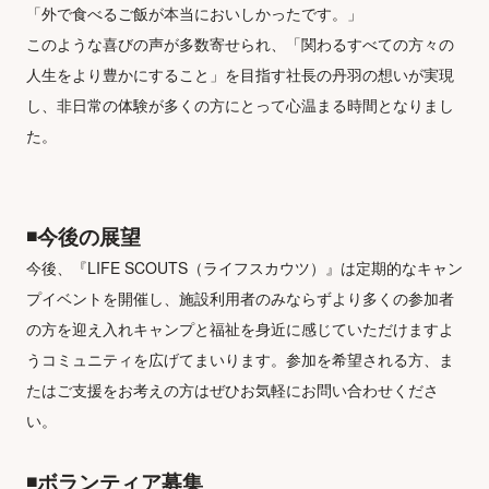
「外で食べるご飯が本当においしかったです。」

このような喜びの声が多数寄せられ、「関わるすべての方々の
人生をより豊かにすること」を目指す社長の丹羽の想いが実現
し、非日常の体験が多くの方にとって心温まる時間となりまし
◾️今後の展望
今後、『LIFE SCOUTS（ライフスカウツ）』は定期的なキャン
プイベントを開催し、施設利用者のみならずより多くの参加者
の方を迎え入れキャンプと福祉を身近に感じていただけますよ
うコミュニティを広げてまいります。参加を希望される方、ま
たはご支援をお考えの方はぜひお気軽にお問い合わせくださ
い。
◾️ボランティア募集