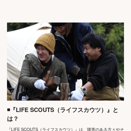
◾️『LIFE SCOUTS（ライフスカウツ）』と
は？
『LIFE SCOUTS（ライフスカウツ）』は、障害のある方々やそ