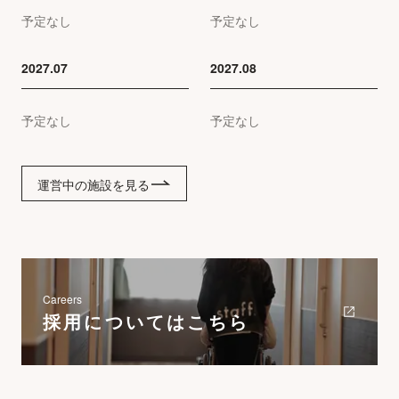
予定なし
予定なし
2027.07
2027.08
予定なし
予定なし
運営中の施設を見る
Careers
採用についてはこちら