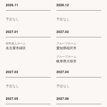
TIMES VISIONARY
2026.11
2026.12
予定なし
予定なし
お問い合わせ
2027.01
2027.02
LINE公式アカウント
有料老人ホーム
グループホーム
名古屋市緑区
愛知県稲沢市
グループホーム
岐阜県大垣市
2027.03
2027.04
予定なし
予定なし
2027.05
2027.06