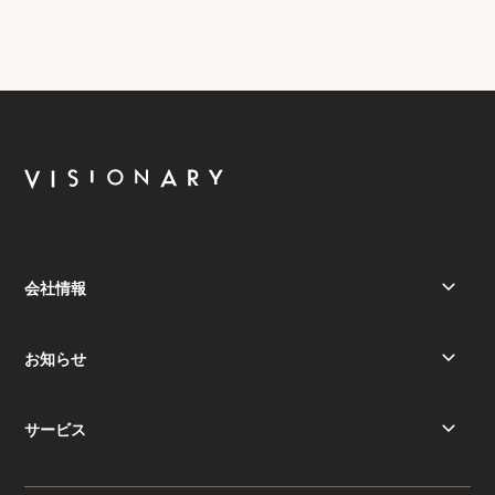
会社情報
お知らせ
サービス