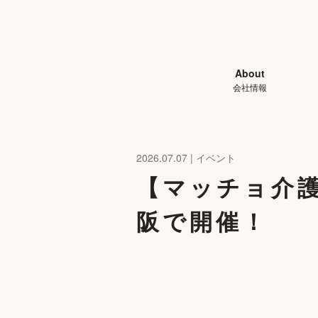
About
会社情報
2026.07.07 | イベント
【マッチョ介
阪で開催！