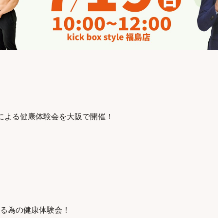
による健康体験会を大阪で開催！
る為の健康体験会！