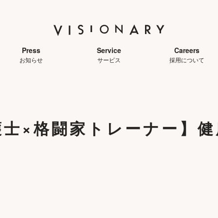
Press
Service
Careers
お知らせ
サービス
採用について
護士×格闘家トレーナー】健