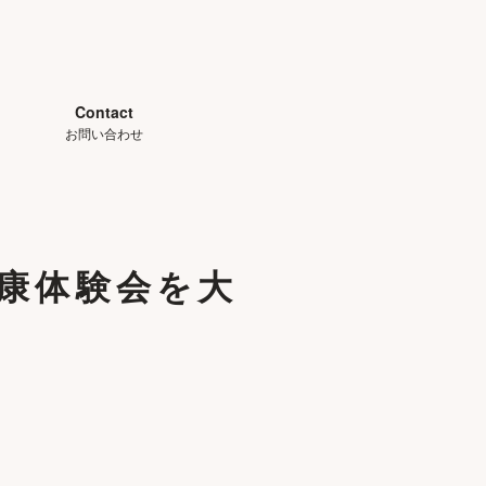
Contact
お問い合わせ
康体験会を大