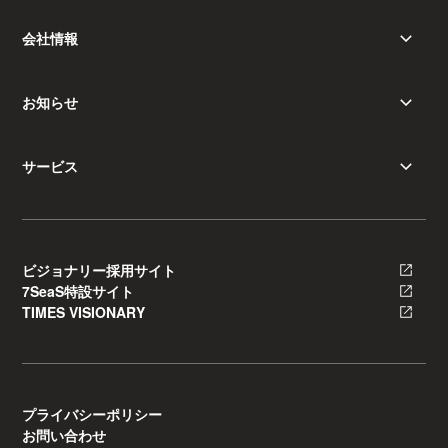
会社情報
お知らせ
サービス
ビジョナリー採用サイト
7SeaS特設サイト
TIMES VISIONARY
プライバシーポリシー
お問い合わせ