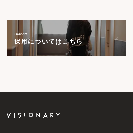
Careers
採用についてはこちら