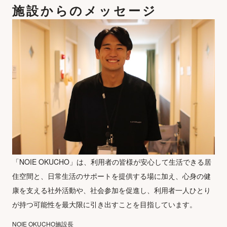
施設からのメッセージ
「NOIE OKUCHO」は、利用者の皆様が安心して生活できる居
住空間と、日常生活のサポートを提供する場に加え、心身の健
康を支える社外活動や、社会参加を促進し、利用者一人ひとり
が持つ可能性を最大限に引き出すことを目指しています。
NOIE OKUCHO施設長