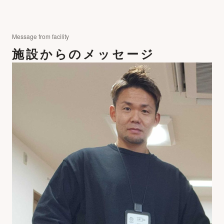
Message from facility
施設からのメッセージ