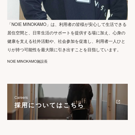
「NOIE MINOKAMO」は、利用者の皆様が安心して生活できる
居住空間と、日常生活のサポートを提供する場に加え、心身の
健康を支える社外活動や、社会参加を促進し、利用者一人ひと
りが持つ可能性を最大限に引き出すことを目指しています。
NOIE MINOKAMO施設長
Careers
採用についてはこちら