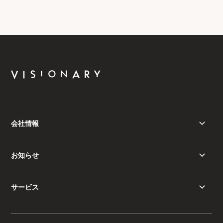
会社情報
お知らせ
サービス