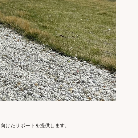
向けたサポートを提供します。
