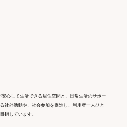
の皆様が安心して生活できる居住空間と、日常生活のサポー
る社外活動や、社会参加を促進し、利用者一人ひと
目指しています。