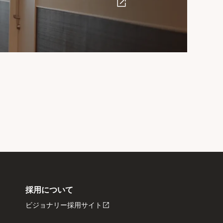
採用について
ビジョナリー採用サイト