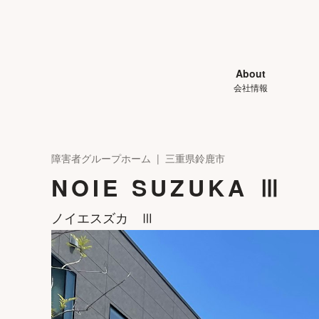
About
会社情報
障害者グループホーム | 三重県鈴鹿市
NOIE SUZUKA Ⅲ
ノイエスズカ Ⅲ