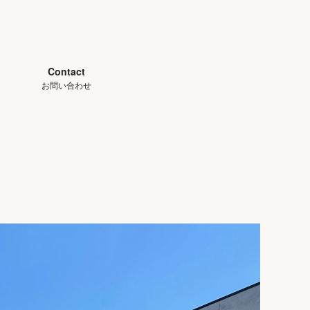
Contact
お問い合わせ