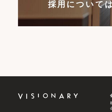
採用について