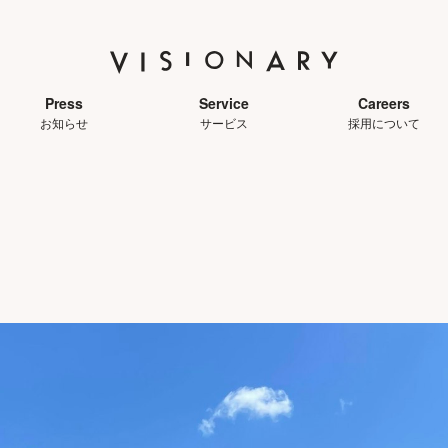
Press
Service
Careers
お知らせ
サービス
採用について