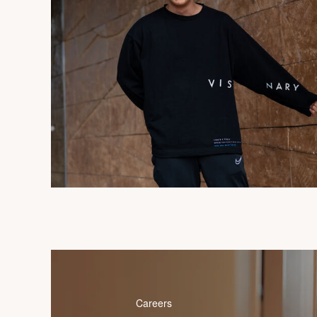
Careers