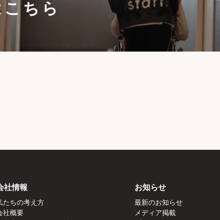
はこちら
会社情報
お知らせ
私たちの考え方
最新のお知らせ
会社概要
メディア掲載