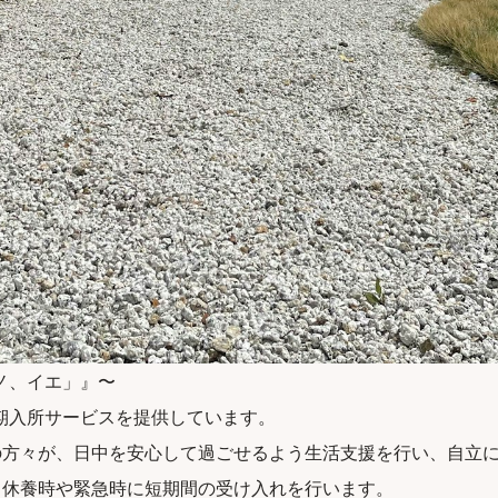
、イエ」』〜

入所サービスを提供しています。

の方々が、日中を安心して過ごせるよう生活支援を行い、自立に
、休養時や緊急時に短期間の受け入れを行います。